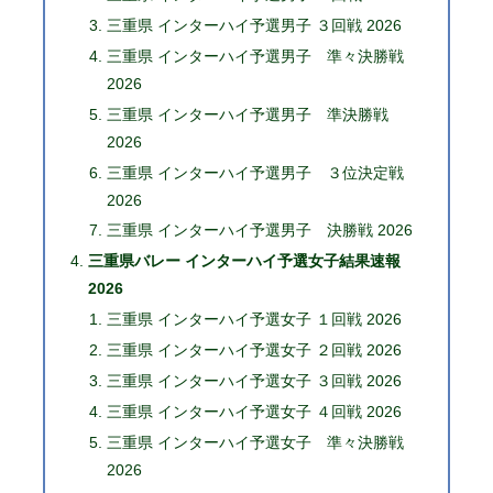
三重県 インターハイ予選男子 ３回戦 2026
三重県 インターハイ予選男子 準々決勝戦
2026
三重県 インターハイ予選男子 準決勝戦
2026
三重県 インターハイ予選男子 ３位決定戦
2026
三重県 インターハイ予選男子 決勝戦 2026
三重県バレー インターハイ予選女子結果速報
2026
三重県 インターハイ予選女子 １回戦 2026
三重県 インターハイ予選女子 ２回戦 2026
三重県 インターハイ予選女子 ３回戦 2026
三重県 インターハイ予選女子 ４回戦 2026
三重県 インターハイ予選女子 準々決勝戦
2026