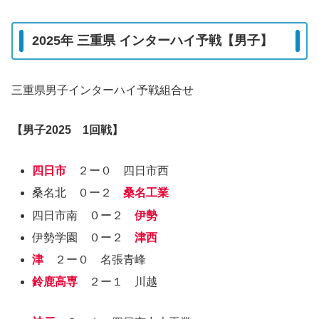
2025年 三重県 インターハイ予戦【男子】
三重県男子インターハイ予戦組合せ
【男子2025 1回戦】
四日市
２ー０ 四日市西
桑名北 ０ー２
桑名工業
四日市南 ０ー２
伊勢
伊勢学園 ０ー２
津西
津
２ー０ 名張青峰
鈴鹿高専
２ー１ 川越