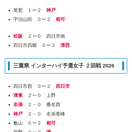
尾鷲 １ー２
神戸
宇治山田 ０ー２
相可
松阪
２ー０ 四日市南
四日市四郷 ０ー２
津西
三重県 インターハイ予選女子 ２回戦 2026
四日市西 ０ー２
四日市
津東
２ー０ 上野
名張
２－０ 桑名西
神戸
２－０ 名張青峰
亀山 ０ー２
相可