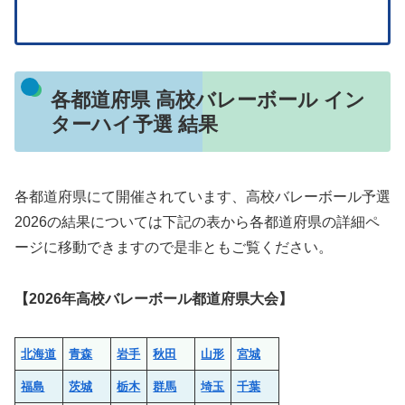
各都道府県 高校バレーボール イン
ターハイ予選 結果
各都道府県にて開催されています、高校バレーボール予選
2026の結果については下記の表から各都道府県の詳細ペ
ージに移動できますので是非ともご覧ください。
【2026年高校バレーボール都道府県大会】
北海道
青森
岩手
秋田
山形
宮城
福島
茨城
栃木
群馬
埼玉
千葉