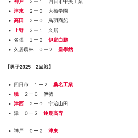
神戸
２ー１ 四日市中央工業
津東
２ー０ 大橋学園
高田
２ー０ 鳥羽商船
上野
２ー１ 久居
名張 １ー２
伊庭白鵬
久居農林 ０ー２
皇學館
【男子2025 2回戦】
四日市 １ー２
桑名工業
暁
２ー０ 伊勢
津西
２ー０ 宇治山田
津 ０ー２
鈴鹿高専
神戸 ０ー２
津東