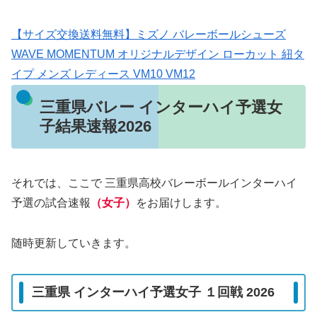
【サイズ交換送料無料】ミズノ バレーボールシューズ
WAVE MOMENTUM オリジナルデザイン ローカット 紐タ
イプ メンズ レディース VM10 VM12
三重県バレー インターハイ予選女
子結果速報2026
それでは、ここで 三重県高校バレーボールインターハイ
予選の試合速報
（女子）
をお届けします。
随時更新していきます。
三重県 インターハイ予選女子 １回戦 2026