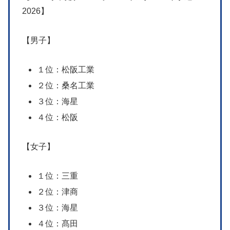
2026】
【男子】
１位：松阪工業
２位：桑名工業
３位：海星
４位：松阪
【女子】
１位：三重
２位：津商
３位：海星
４位：髙田