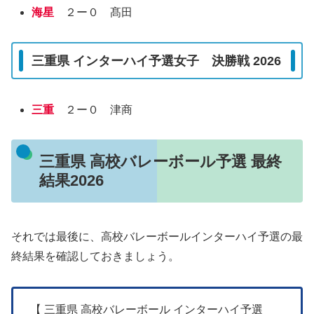
海星
２ー０ 髙田
三重県 インターハイ予選女子 決勝戦 2026
三重
２ー０ 津商
三重県 高校バレーボール予選 最終
結果2026
それでは最後に、高校バレーボールインターハイ予選の最
終結果を確認しておきましょう。
【 三重県 高校バレーボール インターハイ予選