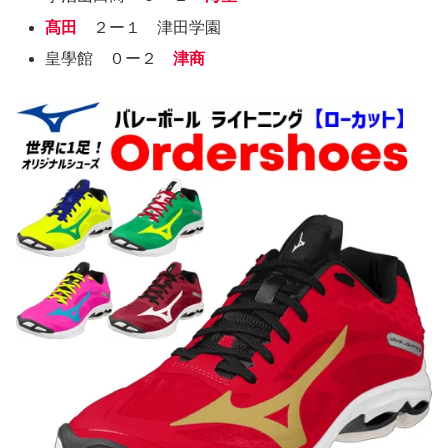
髙田
２ー１ 津田学園
皇學館 ０ー２
津商