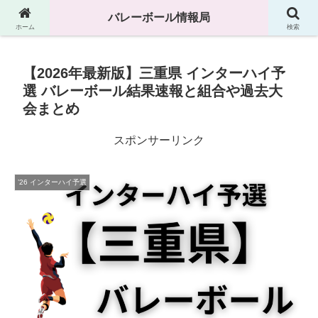
高校、中学、大学などのバレーボール情報満載です
バレーボール情報局
ホーム
検索
【2026年最新版】三重県 インターハイ予
選 バレーボール結果速報と組合や過去大
会まとめ
スポンサーリンク
’26 インターハイ予選