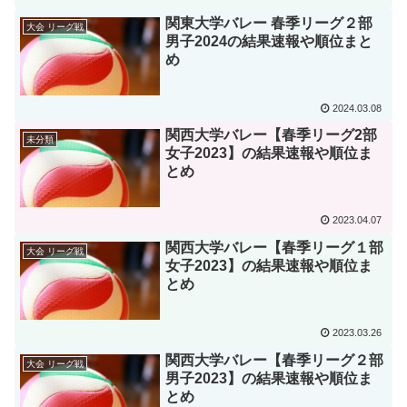
関東大学バレー 春季リーグ２部
大会 リーグ戦
男子2024の結果速報や順位まと
め
2024.03.08
関西大学バレー【春季リーグ2部
未分類
女子2023】の結果速報や順位ま
とめ
2023.04.07
関西大学バレー【春季リーグ１部
大会 リーグ戦
女子2023】の結果速報や順位ま
とめ
2023.03.26
関西大学バレー【春季リーグ２部
大会 リーグ戦
男子2023】の結果速報や順位ま
とめ