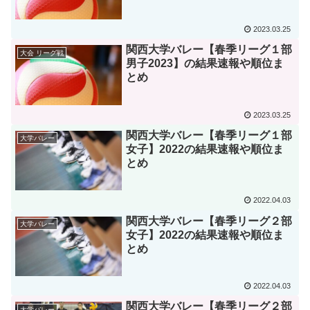
2023.03.25
関西大学バレー【春季リーグ１部
大会 リーグ戦
男子2023】の結果速報や順位ま
とめ
2023.03.25
関西大学バレー【春季リーグ１部
大学バレー
女子】2022の結果速報や順位ま
とめ
2022.04.03
関西大学バレー【春季リーグ２部
大学バレー
女子】2022の結果速報や順位ま
とめ
2022.04.03
関西大学バレー【春季リーグ２部
大学バレー