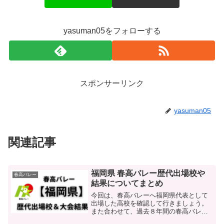
yasuman05をフォローする
スポンサーリンク
yasuman05
関連記事
福岡県 春高バレー歴代出場校や
春高バレー
結果についてまとめ
今回は、春高バレーへ福岡県代表として
出場した高校を確認して行きましょう。
また合わせて、過去８年間の春高バレー
での結果を男女共に合わせて確認して行