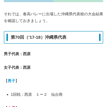
それでは、春高バレーに出場した沖縄県代表校の大会結果
を確認しておきましょう。
第70回（’17-18）沖縄県代表
男子代表：西原
女子代表：西原
【
男子
】
1回戦：西原 １ー２ 仙台商