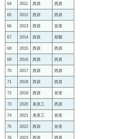
64
2011
西原
西原
65
2012
西原
西原
66
2013
西原
首里
67
2014
西原
那覇
68
2015
西原
西原
69
2016
西原
西原
70
2017
西原
西原
71
2018
西原
西原
72
2019
西原
首里
73
2020
美里工
西原
74
2021
美里工
首里
75
2022
西原
首里
76
2023
西原
西原