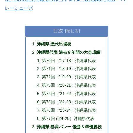
レーシューズ
目次
沖縄県 歴代出場校
沖縄県代表 過去８年間の大会成績
第70回（’17-18）沖縄県代表
第71回（’18-19）沖縄県代表
第72回（’19-20）沖縄県代表
第73回（’20-21）沖縄県代表
第74回（’21-22）沖縄県代表
第75回（’22-23）沖縄県代表
第76回（’23-24）沖縄県代表
第77回 (’24-25）沖縄県代表
沖縄県 春高バレー 優勝＆準優勝校