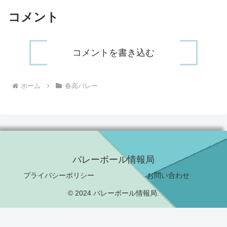
コメント
コメントを書き込む
ホーム
春高バレー
バレーボール情報局
プライバシーポリシー
お問い合わせ
© 2024 バレーボール情報局.