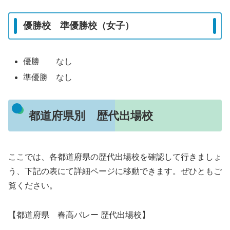
優勝校 準優勝校（女子）
優勝 なし
準優勝 なし
都道府県別 歴代出場校
ここでは、各都道府県の歴代出場校を確認して行きましょ
う、下記の表にて詳細ページに移動できます。ぜひともご
覧ください。
【都道府県 春高バレー 歴代出場校】