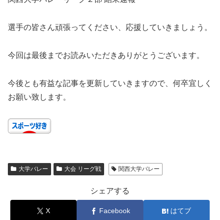
選手の皆さん頑張ってください、応援していきましょう。
今回は最後までお読みいただきありがとうございます。
今後とも有益な記事を更新していきますので、何卒宜しく
お願い致します。
大学バレー
大会 リーグ戦
関西大学バレー
シェアする
X
Facebook
はてブ