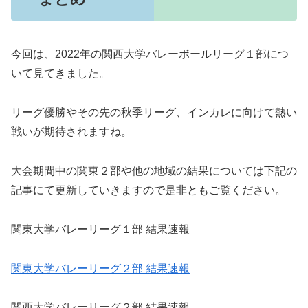
今回は、2022年の関西大学バレーボールリーグ１部につ
いて見てきました。
リーグ優勝やその先の秋季リーグ、インカレに向けて熱い
戦いが期待されますね。
大会期間中の関東２部や他の地域の結果については下記の
記事にて更新していきますので是非ともご覧ください。
関東大学バレーリーグ１部 結果速報
関東大学バレーリーグ２部 結果速報
関西大学バレーリーグ２部 結果速報