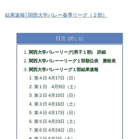
結果速報│関西大学バレー春季リーグ（２部）
目次
関西大学バレーリーグ(男子１部) 詳細
関西大学バレーーリーグ１部順位表 勝敗表
関西大学バレーリーグ１部結果速報
第４日 4月17日（日）
第１日 4月9日（土）
第２日 4月10日（日）
第３日 4月16日（土）
第４日 4月17日（日）
第５日 4月23日（土）
第６日 4月24日（日）
第７日 5月7日（土）