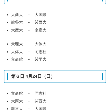
大商大 － 大国際
龍谷大 － 関西大
大産大 － 京産大
天理大 － 大体大
大体大 － 同志社
立命館 － 関学大
第６日 4月24日（日）
立命館 － 同志社
大商大 － 関西大
龍谷大 － 大国際