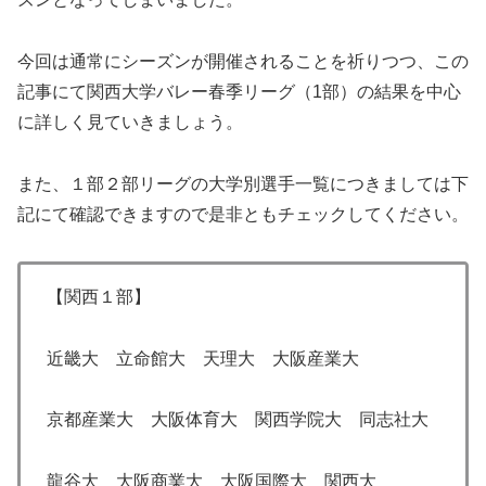
今回は通常にシーズンが開催されることを祈りつつ、この
記事にて関西大学バレー春季リーグ（1部）の結果を中心
に詳しく見ていきましょう。
また、１部２部リーグの大学別選手一覧につきましては下
記にて確認できますので是非ともチェックしてください。
【関西１部】
近畿大 立命館大 天理大 大阪産業大
京都産業大 大阪体育大 関西学院大 同志社大
龍谷大 大阪商業大 大阪国際大 関西大