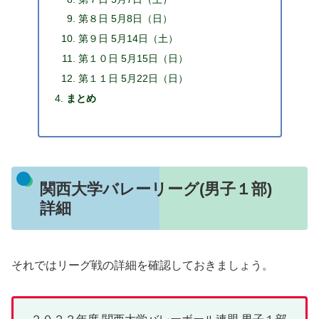
第８日 5月8日（日）
第９日 5月14日（土）
第１０日 5月15日（日）
第１１日 5月22日（日）
まとめ
関西大学バレーリーグ(男子１部)
詳細
それではリーグ戦の詳細を確認しておきましょう。