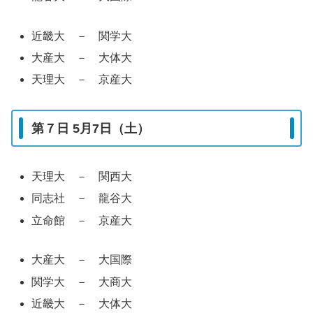
近畿大 － 関学大
大産大 － 大体大
天理大 － 京産大
第７日 5月7日（土）
天理大 － 関西大
同志社 － 龍谷大
立命館 － 京産大
大産大 － 大国際
関学大 － 大商大
近畿大 － 大体大