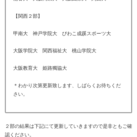
【関西２部】
甲南大 神戸学院大 びわこ成蹊スポーツ大
大阪学院大 関西福祉大 桃山学院大
大阪教育大 姫路獨協大
＊わかり次第更新致します、しばらくお待ちくだ
さい。
２部の結果は下記にて更新していきますので是非ともご確
認ください。