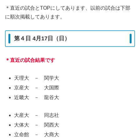
＊直近の試合とTOPにしてあります、以前の試合は下部
に順次掲載してあります。
第４日 4月17日（日）
＊直近の試合結果です
天理大 － 関学大
京産大 － 大国際
近畿大 － 龍谷大
大産大 － 同志社
大体大 － 関西大
立命館 － 大商大