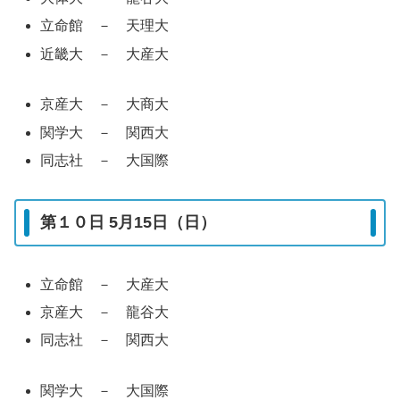
立命館 － 天理大
近畿大 － 大産大
京産大 － 大商大
関学大 － 関西大
同志社 － 大国際
第１０日 5月15日（日）
立命館 － 大産大
京産大 － 龍谷大
同志社 － 関西大
関学大 － 大国際