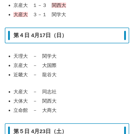
京産大 １－３
関西大
大産大
３－１ 関学大
第４日 4月17日（日）
天理大 － 関学大
京産大 － 大国際
近畿大 － 龍谷大
大産大 － 同志社
大体大 － 関西大
立命館 － 大商大
第５日 4月23日（土）