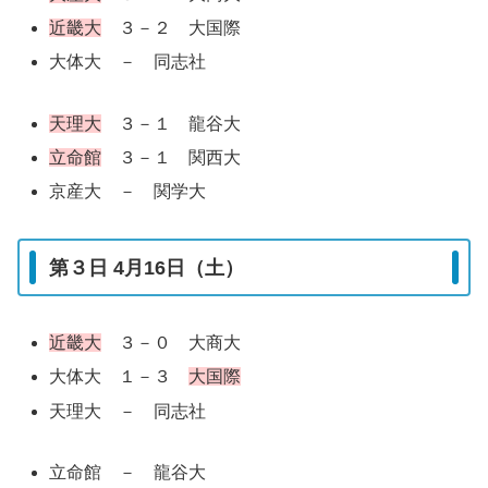
近畿大
３－２ 大国際
大体大 － 同志社
天理大
３－１ 龍谷大
立命館
３－１ 関西大
京産大 － 関学大
第３日 4月16日（土）
近畿大
３－０ 大商大
大体大 １－３
大国際
天理大 － 同志社
立命館 － 龍谷大