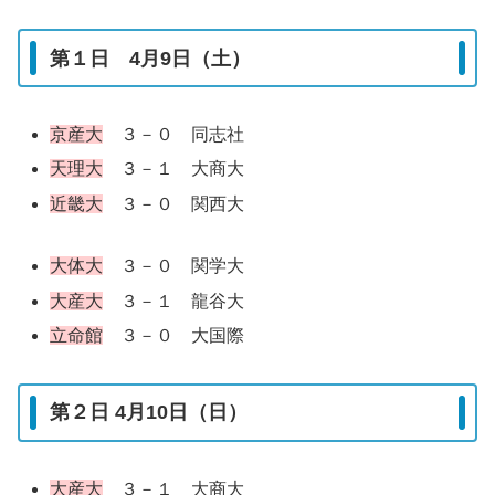
第１日 4月9日（土）
京産大
３－０ 同志社
天理大
３－１ 大商大
近畿大
３－０ 関西大
大体大
３－０ 関学大
大産大
３－１ 龍谷大
立命館
３－０ 大国際
第２日 4月10日（日）
大産大
３－１ 大商大