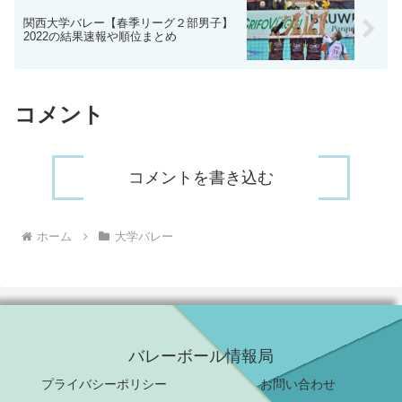
関西大学バレー【春季リーグ２部男子】
2022の結果速報や順位まとめ
コメント
コメントを書き込む
ホーム
大学バレー
バレーボール情報局
プライバシーポリシー
お問い合わせ