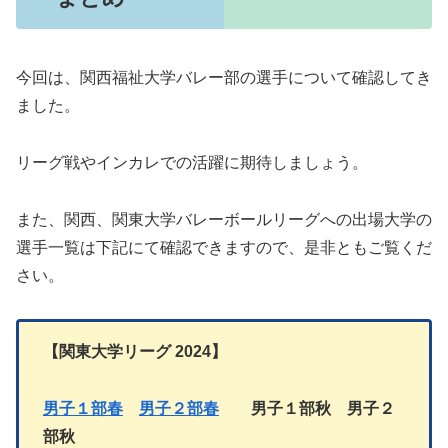
今回は、関西福祉大学バレー部の選手について確認してき
ました。
リーグ戦やインカレでの活躍に期待しましょう。
また、関西、関東大学バレーボールリーグへの出場大学の
選手一覧は下記にて確認できますので、是非ともご覧くだ
さい。
【関東大学リーグ
2024】
男子１部春
男子２部春
男子１部秋 男子２
部秋