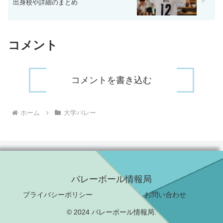
出身校や詳細のまとめ
コメント
コメントを書き込む
ホーム
大学バレー
バレーボール情報局
プライバシーポリシー
お問い合わせ
© 2024 バレーボール情報局.