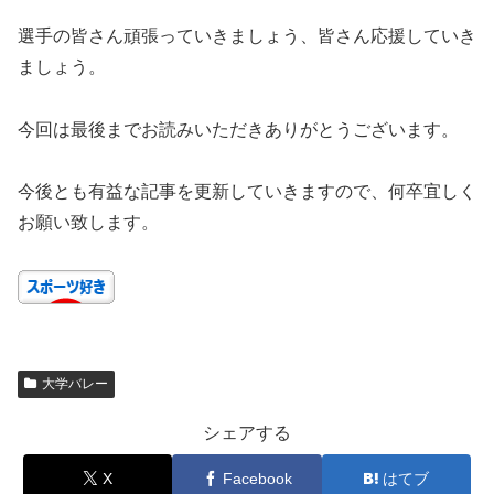
選手の皆さん頑張っていきましょう、皆さん応援していき
ましょう。
今回は最後までお読みいただきありがとうございます。
今後とも有益な記事を更新していきますので、何卒宜しく
お願い致します。
大学バレー
シェアする
X
Facebook
はてブ