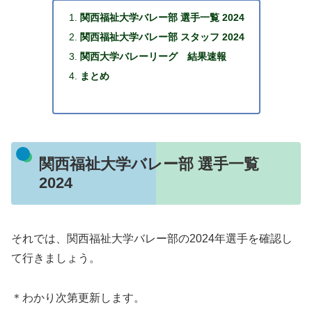
関西福祉大学バレー部 選手一覧 2024
関西福祉大学バレー部 スタッフ 2024
関西大学バレーリーグ 結果速報
まとめ
関西福祉大学バレー部 選手一覧
2024
それでは、関西福祉大学バレー部の2024年選手を確認し
て行きましょう。
＊わかり次第更新します。