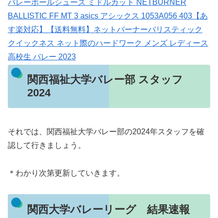
バレーボールシューズ ミドルカット NETBURNER
BALLISTIC FF MT 3 asics アシックス 1053A056 403【あ
す楽対応】【送料無料】ネットバーナーバリスティック
クイックネス ネット際のハードワーク メンズ レディース
高校生 バレー 2023
関西福祉大学バレー部 スタッフ
2024
それでは、関西福祉大学バレー部の2024年スタッフを確
認して行きましょう。
＊わかり次第更新していきます。
関西大学バレーリーグ 結果速報