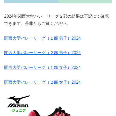
2024年関西大学バレーリーグ２部の結果は下記にて確認
できます、是非ともご覧ください。
関西大学バレーリーグ（１部 男子）2024
関西大学バレーリーグ（２部 男子）2024
関西大学バレーリーグ（１部 女子）2024
関西大学バレーリーグ（２部 女子）2024