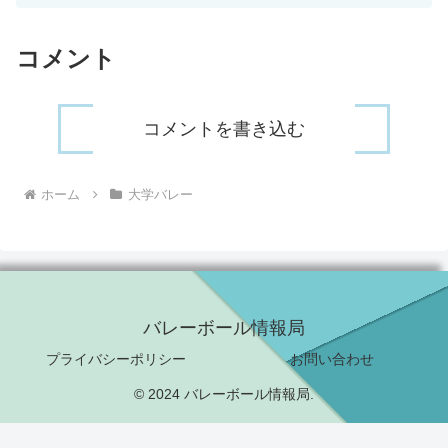
コメント
コメントを書き込む
ホーム
大学バレー
バレーボール情報局
プライバシーポリシー
お問い合わせ
© 2024 バレーボール情報局.