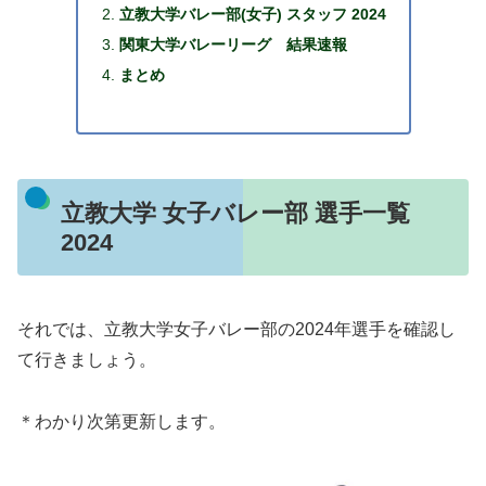
立教大学バレー部(女子) スタッフ 2024
関東大学バレーリーグ 結果速報
まとめ
立教大学 女子バレー部 選手一覧
2024
それでは、立教大学女子バレー部の2024年選手を確認し
て行きましょう。
＊わかり次第更新します。