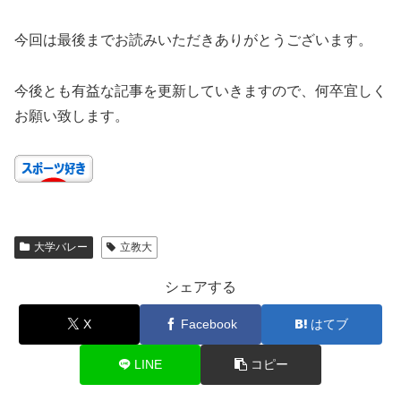
今回は最後までお読みいただきありがとうございます。
今後とも有益な記事を更新していきますので、何卒宜しく
お願い致します。
大学バレー
立教大
シェアする
X
Facebook
はてブ
LINE
コピー