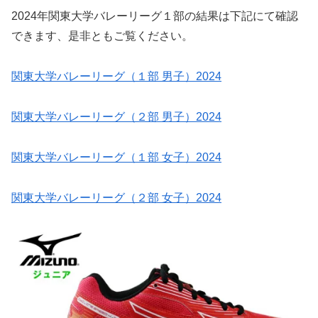
2024年関東大学バレーリーグ１部の結果は下記にて確認
できます、是非ともご覧ください。
関東大学バレーリーグ（１部 男子）2024
関東大学バレーリーグ（２部 男子）2024
関東大学バレーリーグ（１部 女子）2024
関東大学バレーリーグ（２部 女子）2024