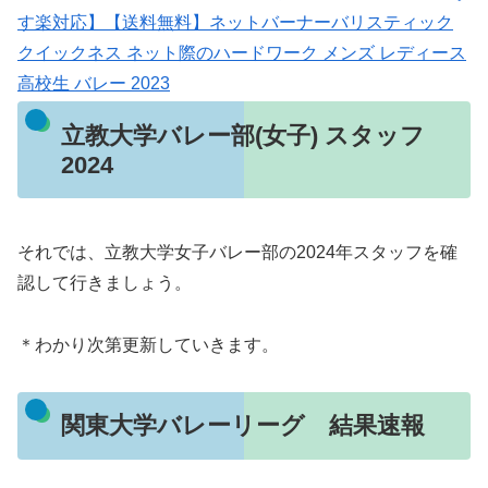
す楽対応】【送料無料】ネットバーナーバリスティック
クイックネス ネット際のハードワーク メンズ レディース
高校生 バレー 2023
立教大学バレー部(女子) スタッフ
2024
それでは、立教大学女子バレー部の2024年スタッフを確
認して行きましょう。
＊わかり次第更新していきます。
関東大学バレーリーグ 結果速報