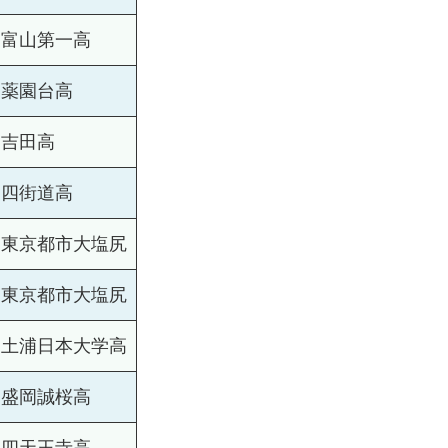
富山第一高
薬園台高
吉田高
四街道高
東京都市大塩尻
東京都市大塩尻
土浦日本大学高
盛岡誠桜高
四天王寺高