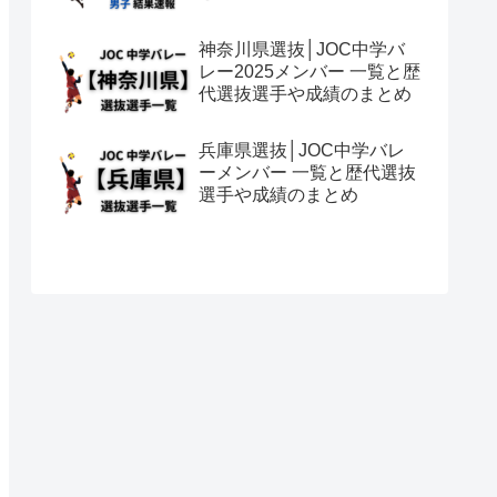
神奈川県選抜│JOC中学バ
レー2025メンバー 一覧と歴
代選抜選手や成績のまとめ
兵庫県選抜│JOC中学バレ
ーメンバー 一覧と歴代選抜
選手や成績のまとめ