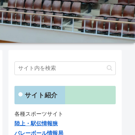
サイト紹介
各種スポーツサイト
陸上・駅伝情報狭
バレーボール情報局