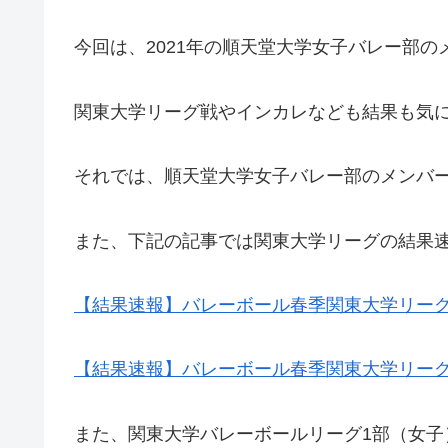
今回は、2021年の順天堂大学女子バレー部
関東大学リーグ戦やインカレなども結果も気
それでは、順天堂大学女子バレー部のメンバ
また、下記の記事では関東大学リーグの結果
【結果速報】バレーボール春季関東大学リー
【結果速報】バレーボール春季関東大学リー
また、関東大学バレーボールリーグ1部（女