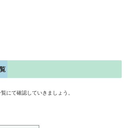
覧
一覧にて確認していきましょう。