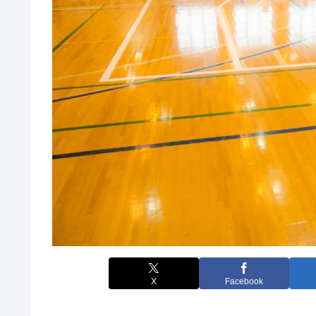
X
Facebook